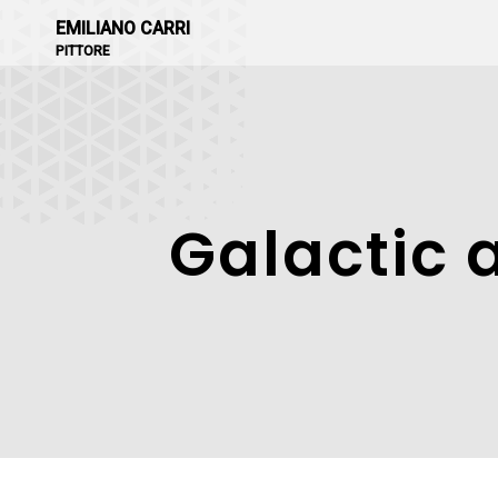
EMILIANO CARRI
PITTORE
Galactic a