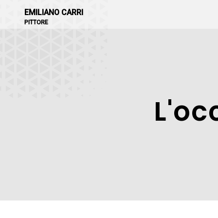
EMILIANO CARRI
PITTORE
L'oc