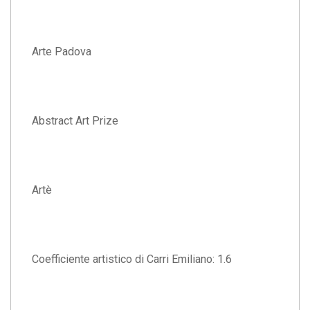
Arte Padova
Abstract Art Prize
Artè
Coefficiente artistico di Carri Emiliano: 1.6