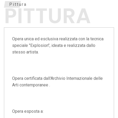
PITTURA
Pittura
Opera unica ed esclusiva realizzata con la tecnica
speciale "Explosion", ideata e realizzata dallo
stesso artista.
Opera certificata dall'Archivio Internazionale delle
Arti contemporanee .
Opera esposta a: