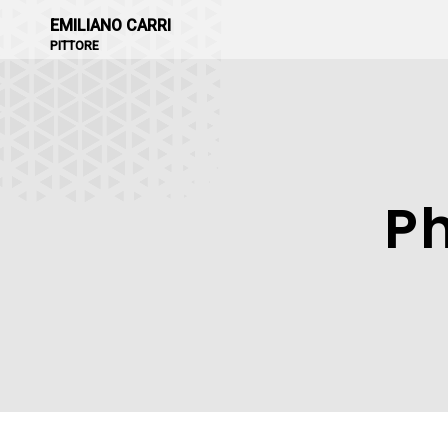
EMILIANO CARRI
PITTORE
P