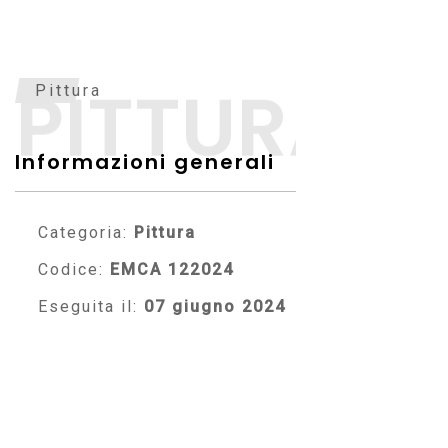
PITTURA
Pittura
Informazioni generali
Categoria:
Pittura
Codice:
EMCA 122024
Eseguita il:
07 giugno 2024